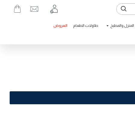
المنزل والمطبخ
طاولات الطعام
العروض