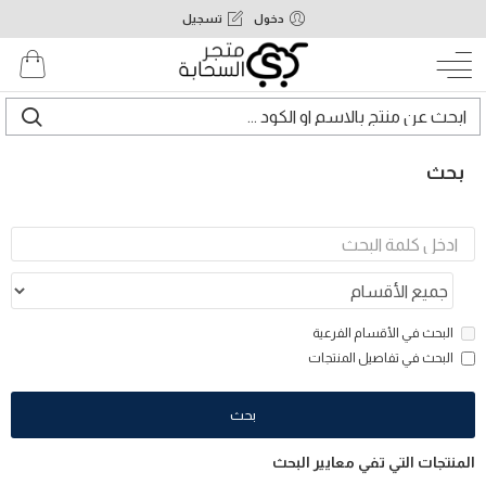
دخول
تسجيل
بحث
البحث في الأقسام الفرعية
البحث في تفاصيل المنتجات
بحث
المنتجات التي تفي معايير البحث