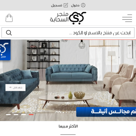
دخول
تسجيل
شاهد الكل
الأكثر مبيعا