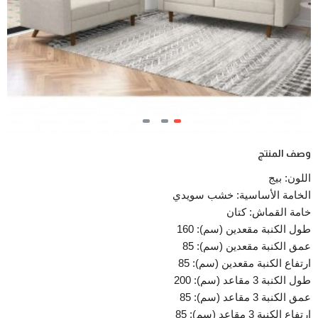
وصف المنتج
اللون: بيج
الخامة الأساسية: خشب سويدي
خامة القماش: كتان
طول الكنبة مقعدين (سم): 160
عمق الكنبة مقعدين (سم): 85
ارتفاع الكنبة مقعدين (سم): 85
طول الكنبة 3 مقاعد (سم): 200
عمق الكنبة 3 مقاعد (سم): 85
ارتفاع الكنبة 3 مقاعد (سم): 85