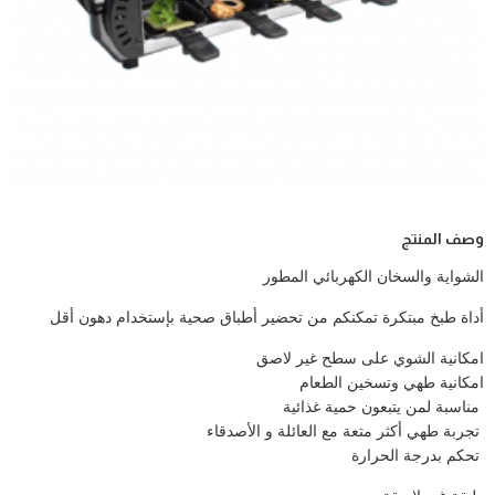
وصف المنتج
الشواية والسخان الكهربائي المطور
أداة طبخ مبتكرة تمكنكم من تحضير أطباق صحية بإستخدام دهون أقل
امكانية الشوي على سطح غير لاصق
امكانية طهي وتسخين الطعام
مناسبة لمن يتبعون حمية غذائية
تجربة طهي أكثر متعة مع العائلة و الأصدقاء
تحكم بدرجة الحرارة