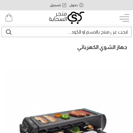
دخول
تسجيل
جهاز الشوي الكهربائي