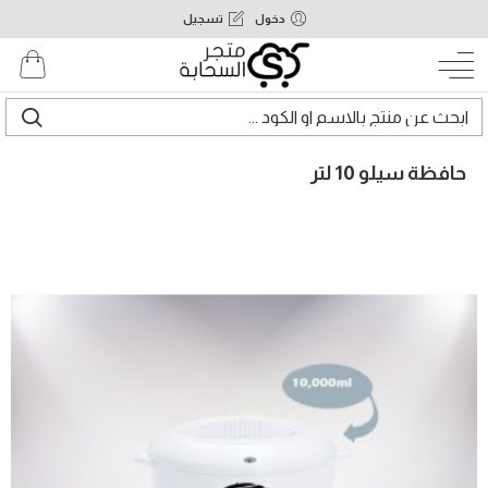
دخول
تسجيل
حافظة سيلو 10 لتر