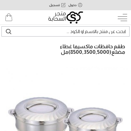
دخول
تسجيل
طقم حافظات ماكسيما غطاء
مضلع(8500,3500,5000)مل