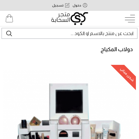
دخول
تسجيل
دولاب المكياج
شحن مجاني