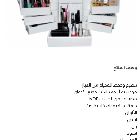
وصف المنتج
تنظيم وحفظ المكياج من الغبار
موديلات أنيقة تناسب جميع الأذواق
مصنوعة من الخشب MDF
جودة عالية بمواصفات خاصة
الألوان
ابيض
بني
اسود