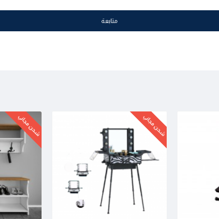
متابعة
شحن مجاني
شحن مجاني