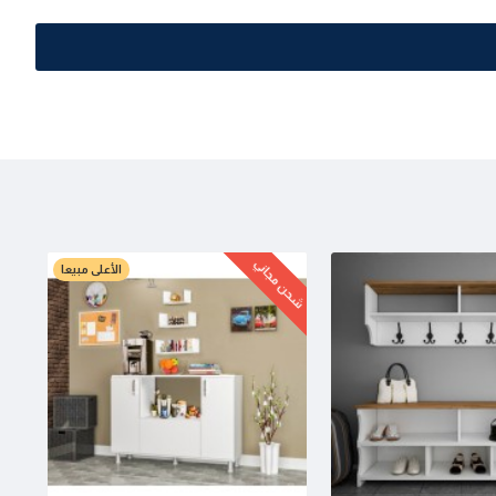
شحن مجاني
الأعلى مبيعا