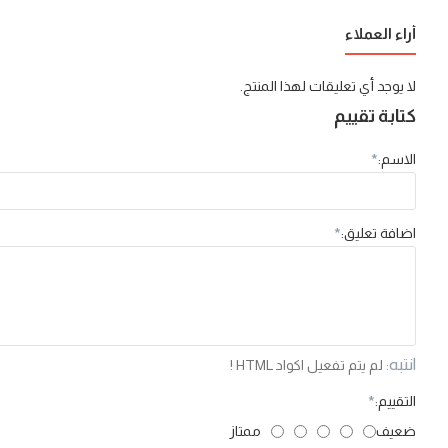
أراء العملاء
لا يوجد أي تعليقات لهذا المنتج.
كتابة تقييم
الاسم:
اضافة تعليق:
انتبه:
لم يتم تفعيل اكواد HTML !
التقييم:
ضعيف
ممتاز