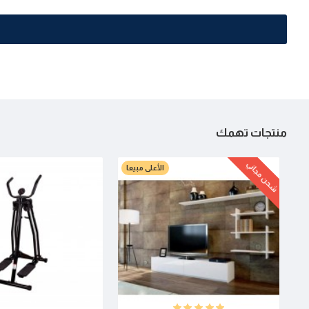
منتجات تهمك
شحن مجاني
الأعلى مبيعا