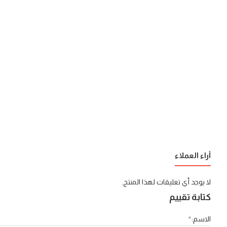
أراء العملاء
لا يوجد أي تعليقات لهذا المنتج.
كتابة تقييم
الاسم: