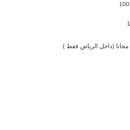
مجانا (داخل الرياض فقط )