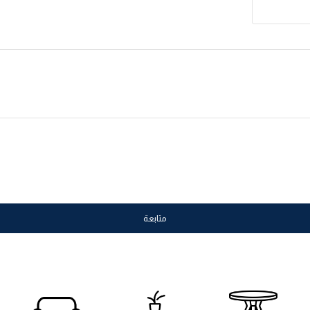
متابعة