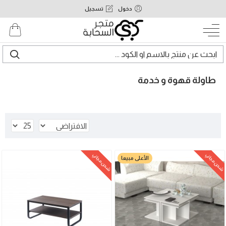
دخول
تسجيل
طاولة قهوة و خدمة
شحن مجاني
شحن مجاني
الأعلى مبيعا