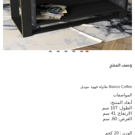
وصف المنتج
Bianco Coffee طاولة قهوة موديل
المواصفات
أبعاد المنتج
:
الطول: 107 سم
الارتفاع: 41 سم
العرض: 60. سم
الوزن : 20 كجم