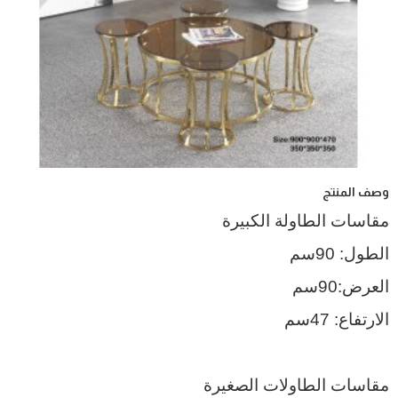
وصف المنتج
مقاسات الطاولة الكبيرة
الطول: 90سم
العرض:90سم
الارتفاع: 47سم
مقاسات الطاولات الصغيرة