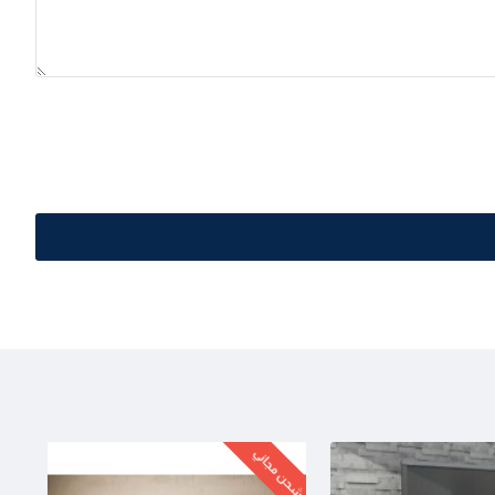
شحن مجاني