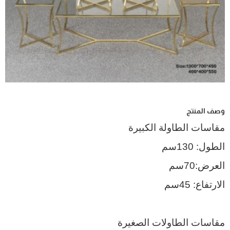
وصف المنتج
مقاسات الطاولة الكبيرة
الطول: 130سم
العرض:70سم
الارتفاع: 45سم
مقاسات الطاولات الصغيرة