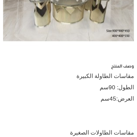
وصف المنتج
مقاسات الطاولة الكبيرة
الطول: 90سم
العرض:45سم
مقاسات الطاولات الصغيرة