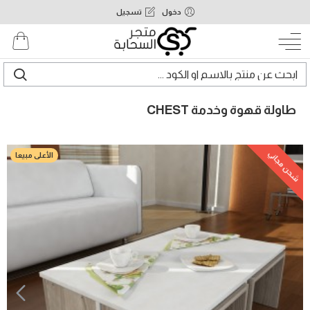
دخول
تسجيل
طاولة قهوة وخدمة CHEST
شحن مجاني
الأعلى مبيعا