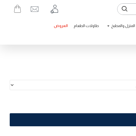
المنزل والمطبخ
طاولات الطعام
العروض