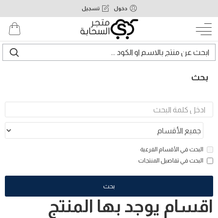
دخول
تسجيل
بحث
البحث في الأقسام الفرعية
البحث في تفاصيل المنتجات
بحث
اقسام يوجد بها المنتج