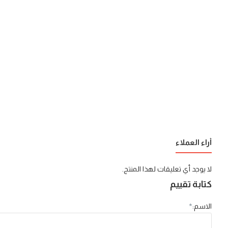
أراء العملاء
لا يوجد أي تعليقات لهذا المنتج.
كتابة تقييم
الاسم: