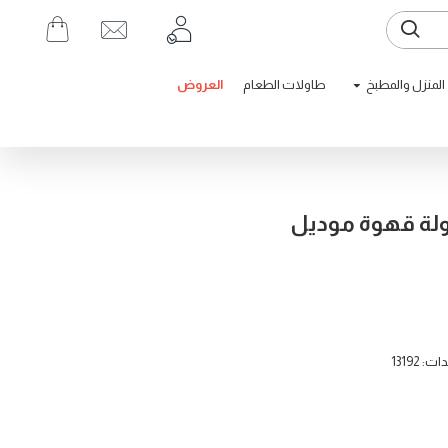
المنزل والمطبخ
طاولات الطعام
العروض
13192