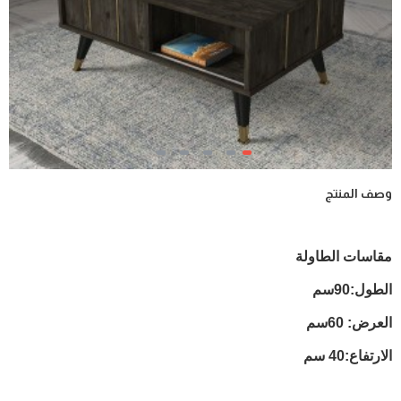
وصف المنتج
مقاسات الطاولة
الطول:90سم
العرض: 60سم
الارتفاع:40 سم